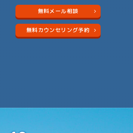
無料メール相談
無料カウンセリング予約