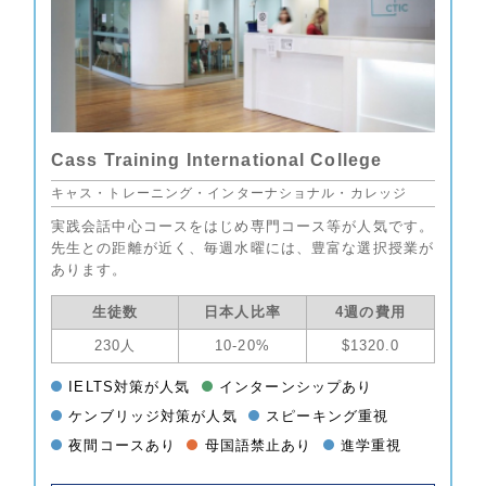
Cass Training International College
キャス・トレーニング・インターナショナル・カレッジ
実践会話中心コースをはじめ専門コース等が人気です。
先生との距離が近く、毎週水曜には、豊富な選択授業が
あります。
生徒数
日本人比率
4週の費用
230人
10-20%
$1320.0
IELTS対策が人気
インターンシップあり
ケンブリッジ対策が人気
スピーキング重視
夜間コースあり
母国語禁止あり
進学重視