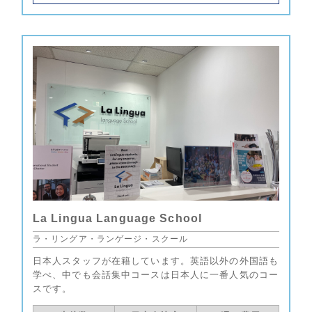
La Lingua Language School
ラ・リングア・ランゲージ・スクール
日本人スタッフが在籍しています。英語以外の外国語も
学べ、中でも会話集中コースは日本人に一番人気のコー
スです。