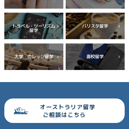
トラベル・ツーリズム
バリスタ留学
留学
大学・カレッジ留学
高校留学
オーストラリア留学
ご相談はこちら