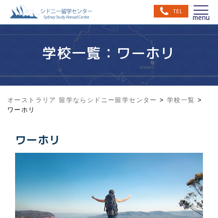
TEL
学校一覧：ワーホリ
オーストラリア 留学ならシドニー留学センター
>
学校一覧
>
ワーホリ
ワーホリ