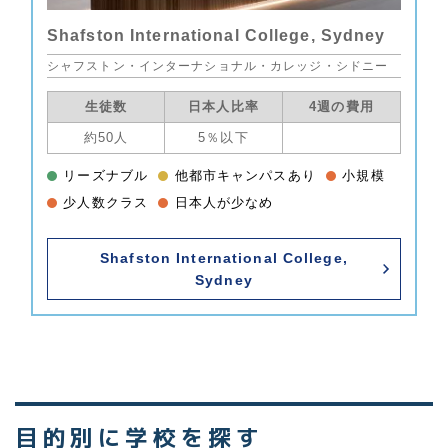
Shafston International College, Sydney
シャフストン・インターナショナル・カレッジ・シドニー
生徒数
日本人比率
4週の費用
約50人
5％以下
リーズナブル
他都市キャンパスあり
小規模
少人数クラス
日本人が少なめ
Shafston International College,
Sydney
目的別に学校を探す