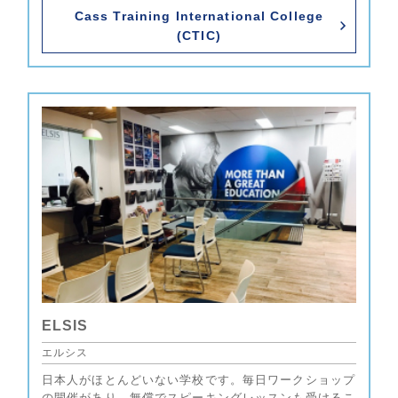
Cass Training International College
(CTIC)
ELSIS
エルシス
日本人がほとんどいない学校です。毎日ワークショップ
の開催があり、無償でスピーキングレッスンも受けるこ