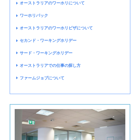
オーストラリアのワーホリについて
ワーホリパック
オーストラリアのワーホリビザについて
セカンド・ワーキングホリデー
サード・ワーキングホリデー
オーストラリアでの仕事の探し方
ファームジョブについて