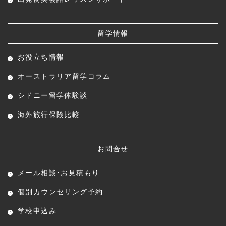
留学情報
お役立ち情報
オーストラリア留学コラム
シドニー留学体験談
海外旅行保険比較
お問合せ
メール相談･お見積もり
個別カウンセリング予約
学校申込み