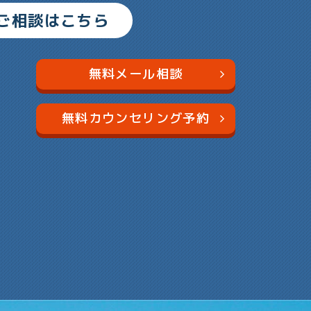
ご相談はこちら
無料メール相談
無料カウンセリング予約