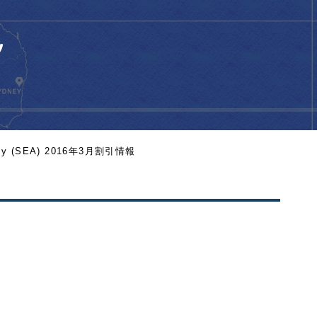
ン
demy (SEA) 2016年3月割引情報