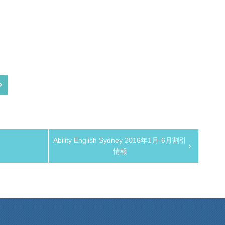
Ability English Sydney 2016年1月-6月割引
情報