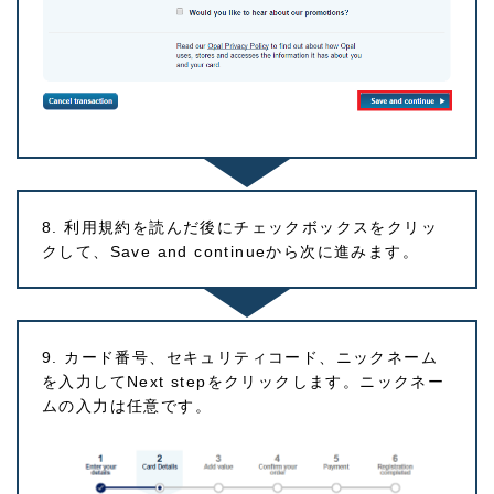
8. 利用規約を読んだ後にチェックボックスをクリッ
クして、Save and continueから次に進みます。
9. カード番号、セキュリティコード、ニックネーム
を入力してNext stepをクリックします。ニックネー
ムの入力は任意です。