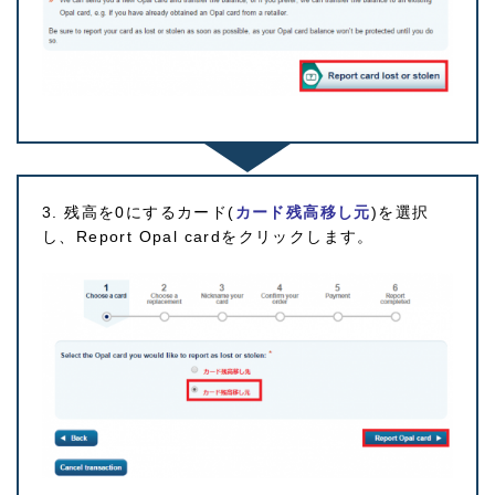
3. 残高を0にするカード(
カード残高移し元
)を選択
し、Report Opal cardをクリックします。