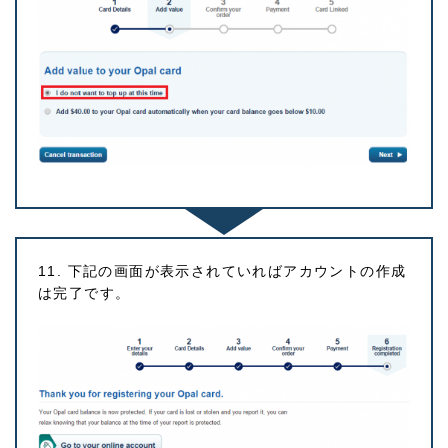
11. 下記の画面が表示されていればアカウントの作成
は完了です。