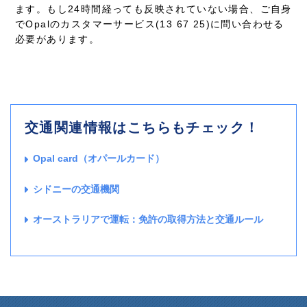
ます。もし24時間経っても反映されていない場合、ご自身
でOpalのカスタマーサービス(13 67 25)に問い合わせる
必要があります。
交通関連情報はこちらもチェック！
Opal card（オパールカード）
シドニーの交通機関
オーストラリアで運転：免許の取得方法と交通ルール