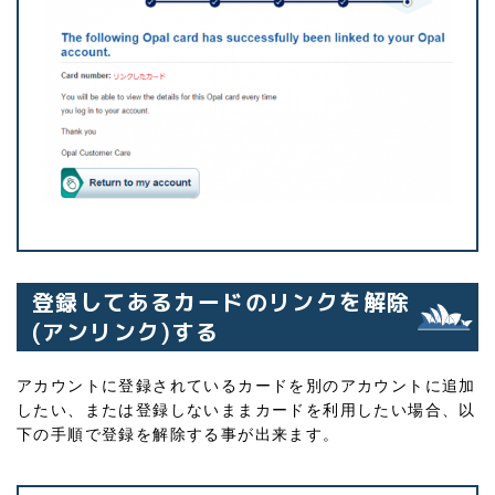
登録してあるカードのリンクを解除
(アンリンク)する
アカウントに登録されているカードを別のアカウントに追加
したい、または登録しないままカードを利用したい場合、以
下の手順で登録を解除する事が出来ます。