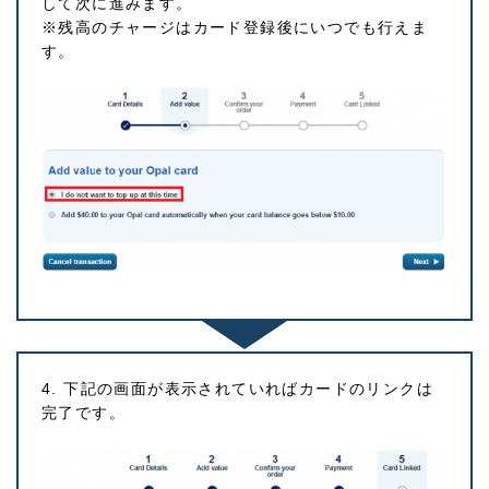
して次に進みます。
※残高のチャージはカード登録後にいつでも行えま
す。
4. 下記の画面が表示されていればカードのリンクは
完了です。