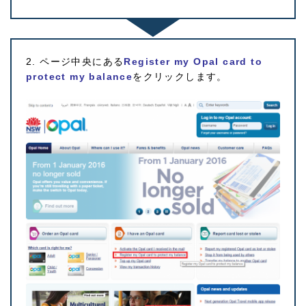
2. ページ中央にある
Register my Opal card to
protect my balance
をクリックします。