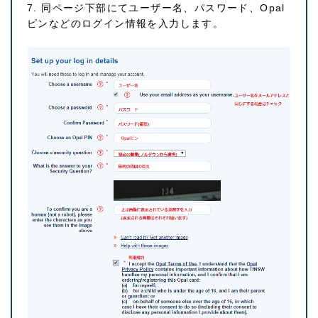
7. 同ページ下部にてユーザー名、パスワード、Opal
ピンなどのログイン情報を入力します。