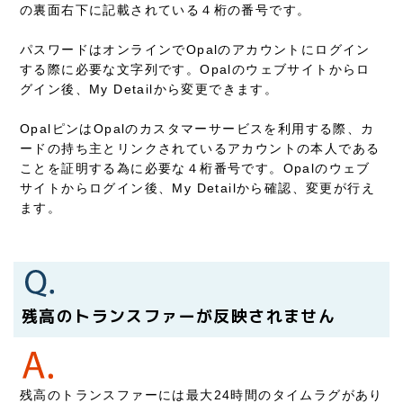
の裏面右下に記載されている４桁の番号です。
パスワードはオンラインでOpalのアカウントにログイン
する際に必要な文字列です。Opalのウェブサイトからロ
グイン後、My Detailから変更できます。
OpalピンはOpalのカスタマーサービスを利用する際、カ
ードの持ち主とリンクされているアカウントの本人である
ことを証明する為に必要な４桁番号です。Opalのウェブ
サイトからログイン後、My Detailから確認、変更が行え
ます。
残高のトランスファーが反映されません
残高のトランスファーには最大24時間のタイムラグがあり