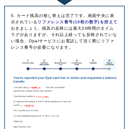
5. カード残高の移し替えは完了です。画面中央に表
示されている
リファレンス番号(10桁の数字)を控えて
おきましょう。残高の反映には最大24時間のタイム
ラグがありますが、それ以上経っても反映されていな
い場合、Opalサービスにお電話して頂く際にリファ
レンス番号が必要になります。