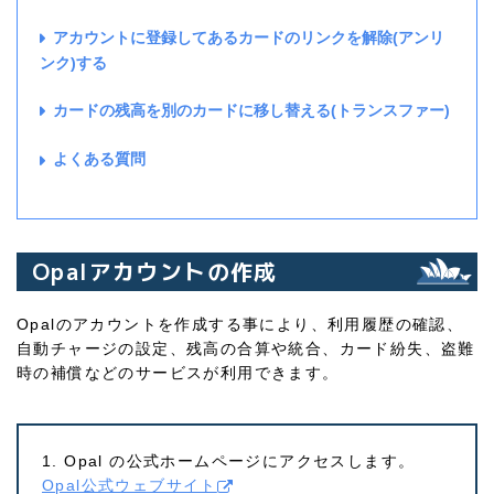
アカウントに登録してあるカードのリンクを解除(アンリ
ンク)する
カードの残高を別のカードに移し替える(トランスファー)
よくある質問
Opalアカウントの作成
Opalのアカウントを作成する事により、利用履歴の確認、
自動チャージの設定、残高の合算や統合、カード紛失、盗難
時の補償などのサービスが利用できます。
1. Opal の公式ホームページにアクセスします。
Opal公式ウェブサイト