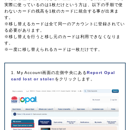
実際に使っているのは1枚だけという方は、以下の手順で使
わないカードの残高を1枚のカードに統合する事が出来ま
す。
※移し替えるカードは全て同一のアカウントに登録されてい
る必要があります。
※移し替えを行うと移し元のカードは利用できなくなりま
す。
※一度に移し替えられるカードは一枚だけです。
1. My Account画面の左側中央にある
Report Opal
card lost or stole
n
をクリックします。