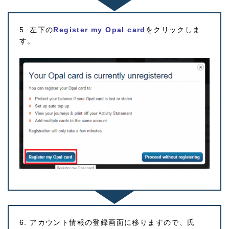
5. 左下の
Register my Opal card
をクリックしま
す。
6. アカウント情報の登録画面に移りますので、氏