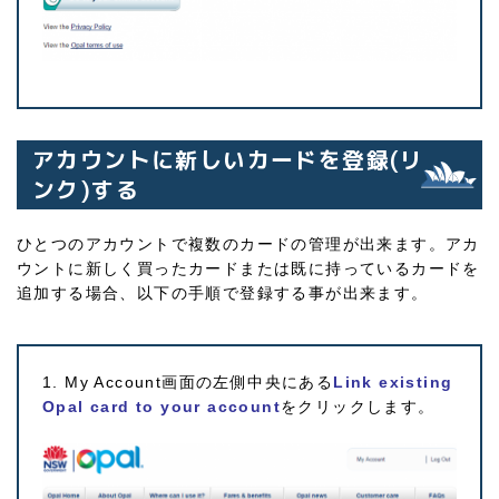
アカウントに新しいカードを登録(リ
ンク)する
ひとつのアカウントで複数のカードの管理が出来ます。アカ
ウントに新しく買ったカードまたは既に持っているカードを
追加する場合、以下の手順で登録する事が出来ます。
1. My Account画面の左側中央にある
Link existing
Opal card to your account
をクリックします。