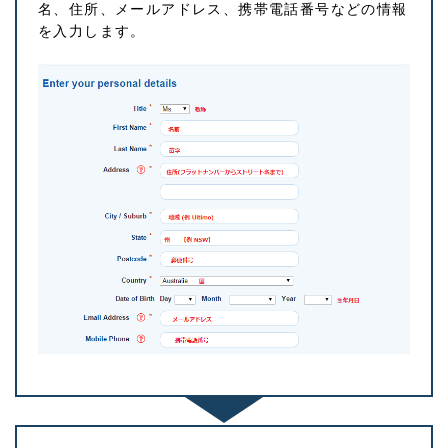
名、住所、メールアドレス、携帯電話番号などの情報
を入力します。