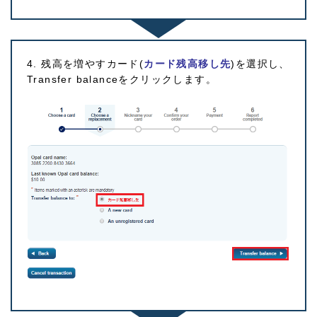
4. 残高を増やすカード(
カード残高移し先
)を選択し、
Transfer balanceをクリックします。