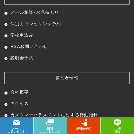
メール相談･お見積もり
個別カウンセリング予約
学校申込み
RSAお問い合わせ
説明会予約
運営者情報
会社概要
アクセス
カスタマーハラスメントに対する行動指針
メール
個別
説明会予約
LINE
お問い合わせ
カウンセリング
相談