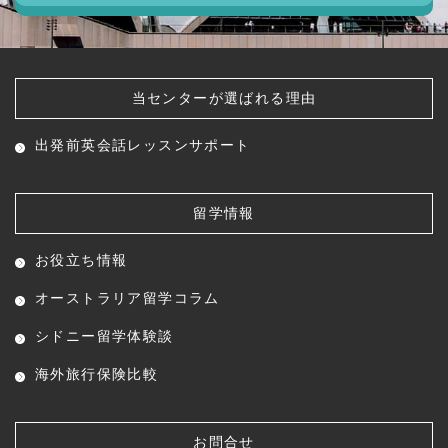
当センターが選ばれる理由
出発前英会話レッスン
サポート
留学情報
お役立ち情報
オーストラリア留学コラム
シドニー留学体験談
海外旅行保険比較
お問合せ