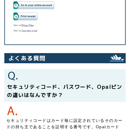
よくある質問
セキュリティコード、パスワード、Opalピン
の違いはなんですか？
セキュリティコードはカード毎に設定されているそのカー
ドの持ち主であることを証明する番号です。Opalカード