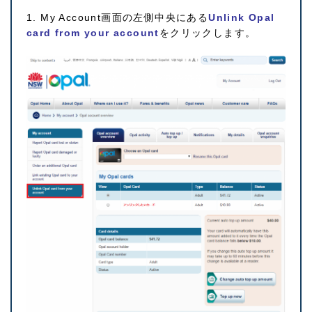
1. My Account画面の左側中央にある
Unlink Opal
card from your account
をクリックします。