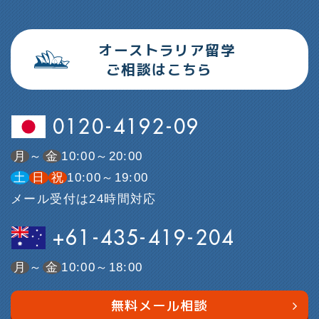
オーストラリア留学
ご相談はこちら
0120-4192-09
月
～
金
10:00～20:00
土
日
祝
10:00～19:00
メール受付は24時間対応
+61-435-419-204
月
～
金
10:00～18:00
無料メール相談