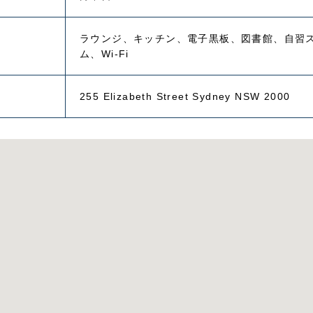
ラウンジ、キッチン、電子黒板、図書館、自習
ム、Wi-Fi
255 Elizabeth Street Sydney NSW 2000