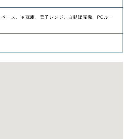
スペース、冷蔵庫、電子レンジ、自動販売機、PCルー