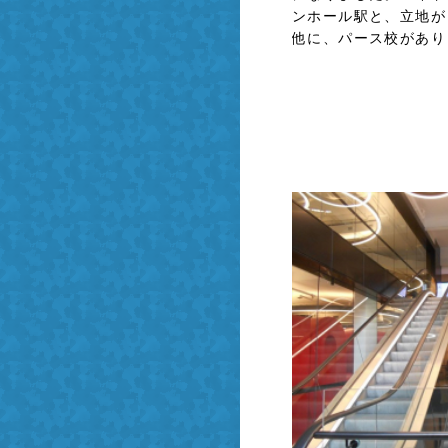
ンホール駅と、立地が
他に、パース校があり