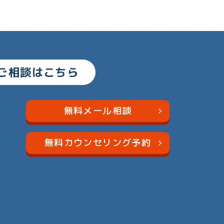
ご相談はこちら
無料メール相談
無料カウンセリング予約