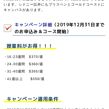
います。シドニー以外にもブリスベンとゴールドコーストに
キャンパスがあります。
キャンペーン詳細
（2019年12月31日まで
のお申込み＆コース開始）
授業料がお得！！！
16-23週間 $370/週
24-30週間 $360/週
31-40週間 $355/週
41週以上 $350/週
キャンペーン適用条件