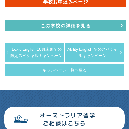
学校お申込みページ
この学校の詳細を見る
Lexis English 10月末までの
Ability English 冬のスペシャ
限定スペシャルキャンペーン
ルキャンペーン
キャンペーン一覧へ戻る
オーストラリア留学
ご相談はこちら