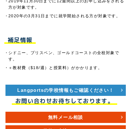
2019年11月30日までに12週間以上のお申し込みをされる
方が対象です。
2020年の3月31日までに就学開始される方が対象です。
補足情報
シドニー、ブリスベン、ゴールドコーストの全校対象で
す。
＋教材費（$18/週）と授業料）がかかります。
Langportsの学校情報もご確認ください！
お問い合わせお待ちしております。
無料メール相談