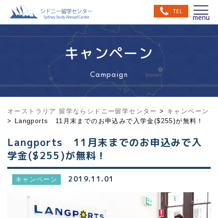
TEL
キャンペーン
Campaign
オーストラリア 留学ならシドニー留学センター
>
キャンペーン
>
Langports 11月末までのお申込みで入学金($255)が無料！
Langports 11月末までのお申込みで入
学金($255)が無料！
2019.11.01
キャンペーン