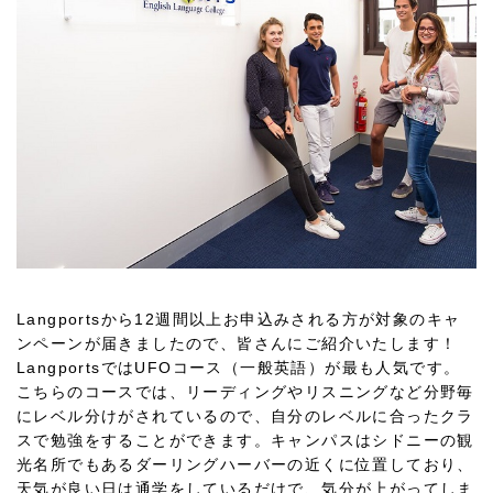
Langportsから12週間以上お申込みされる方が対象のキャ
ンペーンが届きましたので、皆さんにご紹介いたします！
LangportsではUFOコース（一般英語）が最も人気です。
こちらのコースでは、リーディングやリスニングなど分野毎
にレベル分けがされているので、自分のレベルに合ったクラ
スで勉強をすることができます。キャンパスはシドニーの観
光名所でもあるダーリングハーバーの近くに位置しており、
天気が良い日は通学をしているだけで、気分が上がってしま