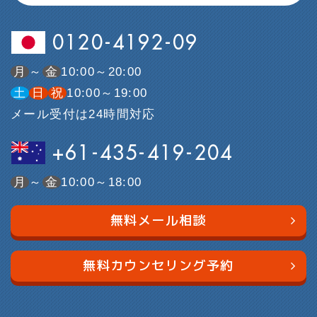
0120-4192-09
月
～
金
10:00～20:00
土
日
祝
10:00～19:00
メール受付は24時間対応
+61-435-419-204
月
～
金
10:00～18:00
無料メール相談
無料カウンセリング予約