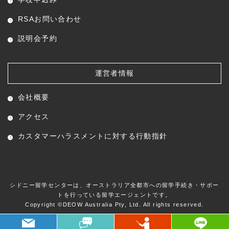
RSAお問い合わせ
説明会予約
運営者情報
会社概要
アクセス
カスタマーハラスメントに対する行動指針
シドニー留学センターは、オーストラリア全都市への留学手続き・サポー
トを行っている留学エージェントです。
Copyright ©
DEOW Australia Pty, Ltd.
All rights reserved.