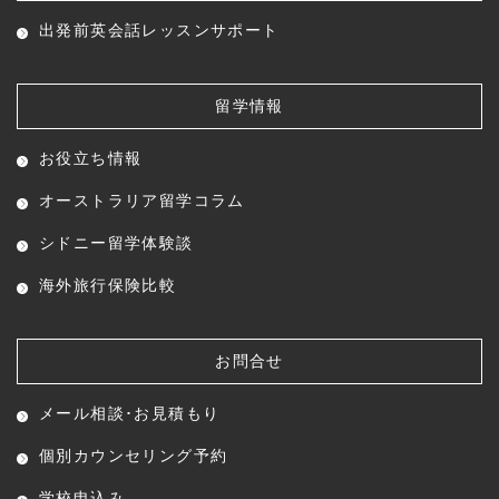
出発前英会話レッスン
サポート
留学情報
お役立ち情報
オーストラリア留学コラム
シドニー留学体験談
海外旅行保険比較
お問合せ
メール相談･お見積もり
個別カウンセリング予約
学校申込み