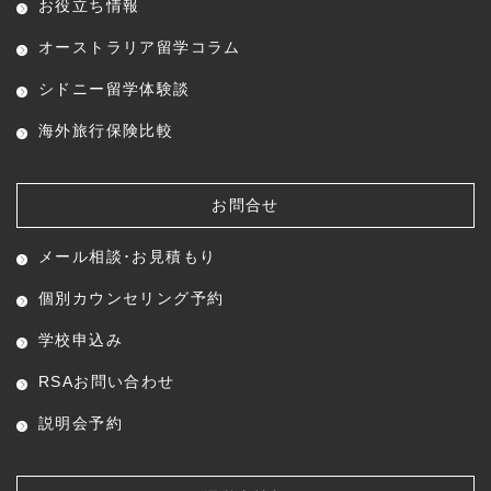
お役立ち情報
オーストラリア留学コラム
シドニー留学体験談
海外旅行保険比較
お問合せ
メール相談･お見積もり
個別カウンセリング予約
学校申込み
RSAお問い合わせ
説明会予約