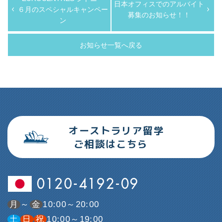
日本オフィスでのアルバイト
６月のスペシャルキャンペー
募集のお知らせ！！
ン
お知らせ一覧へ戻る
オーストラリア留学
ご相談はこちら
0120-4192-09
月
～
金
10:00～20:00
土
日
祝
10:00～19:00