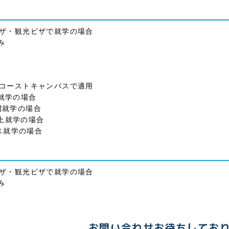
ザ・観光ビザで就学の場合
み
コーストキャンパスで適用
就学の場合
間就学の場合
上就学の場合
就学の場合
ザ・観光ビザで就学の場合
み
お問い合わせお待ちしてお