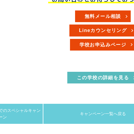
無料メール相談
Lineカウンセリング
学校お申込みページ
この学校の詳細を見る
日までのスペシャルキャン
キャンペーン一覧へ戻る
ーン