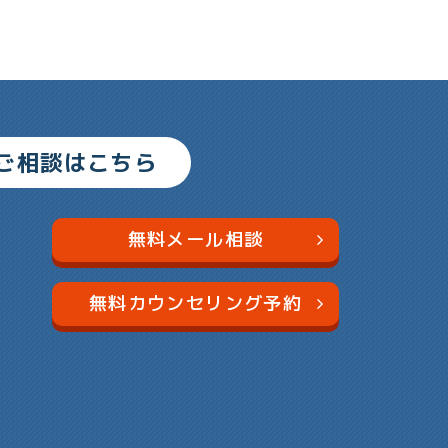
ご相談はこちら
無料メール相談
無料カウンセリング予約