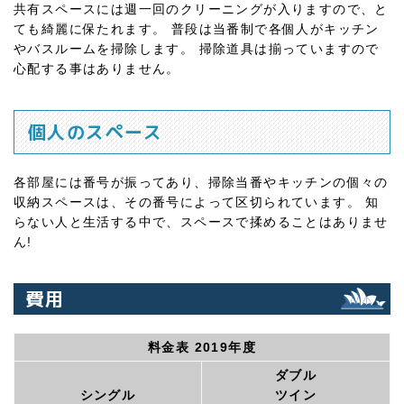
共有スペースには週一回のクリーニングが入りますので、と
ても綺麗に保たれます。 普段は当番制で各個人がキッチン
やバスルームを掃除します。 掃除道具は揃っていますので
心配する事はありません。
個人のスペース
各部屋には番号が振ってあり、掃除当番やキッチンの個々の
収納スペースは、その番号によって区切られています。 知
らない人と生活する中で、スペースで揉めることはありませ
ん!
費用
料金表 2019年度
ダブル
シングル
ツイン