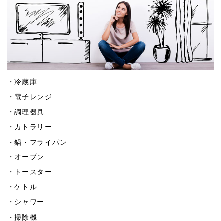
冷蔵庫
電子レンジ
調理器具
カトラリー
鍋・フライパン
オーブン
トースター
ケトル
シャワー
掃除機