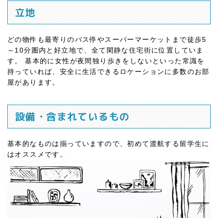
立地
どの物件も最寄りのバス停やスーパーマーケットまで徒歩5
～10分圏内と好立地で、全て閑静な住宅街に位置していま
す。 基本的に女性が夜間独り歩きをしないといった常識を
持っていれば、安全に生活できるロケーションに多数のお部
屋があります。
設備・含まれているもの
基本的なものは揃っていますので、初めて渡航する留学生に
はオススメです。