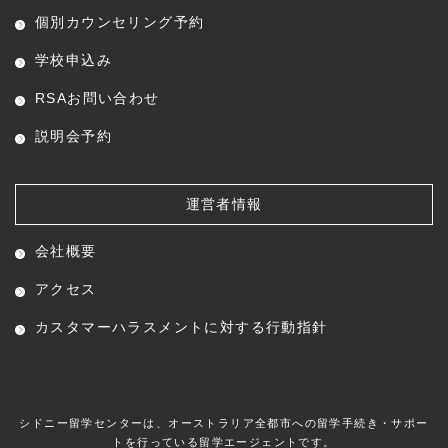
個別カウンセリング予約
学校申込み
RSAお問い合わせ
説明会予約
運営者情報
会社概要
アクセス
カスタマーハラスメントに対する行動指針
シドニー留学センターは、オーストラリア全都市への留学手続き・サポー
トを行っている留学エージェントです。