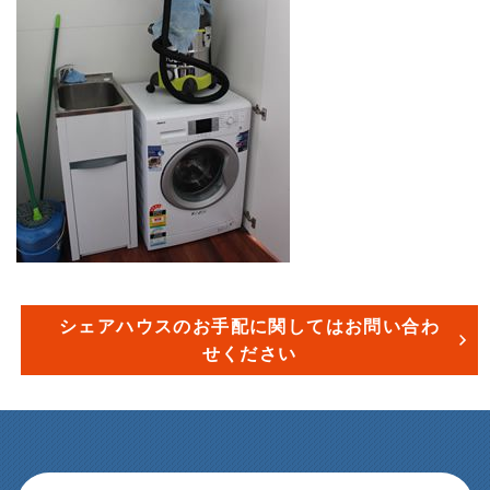
シェアハウスのお手配に関してはお問い合わ
せください