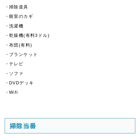
掃除道具
個室のカギ
洗濯機
乾燥機(有料3ドル)
布団(有料)
ブランケット
テレビ
ソファ
DVDデッキ
Wifi
掃除当番