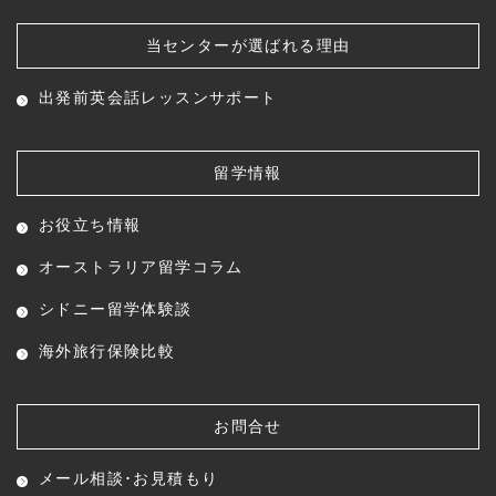
当センターが選ばれる理由
出発前英会話レッスン
サポート
留学情報
お役立ち情報
オーストラリア留学コラム
シドニー留学体験談
海外旅行保険比較
お問合せ
メール相談･お見積もり