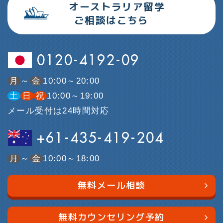
オーストラリア留学
ご相談はこちら
0120-4192-09
月
～
金
10:00～20:00
土
日
祝
10:00～19:00
メール受付は24時間対応
+61-435-419-204
月
～
金
10:00～18:00
無料メール相談
無料カウンセリング予約