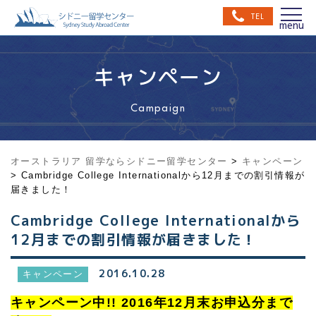
TEL
キャンペーン
Campaign
オーストラリア 留学ならシドニー留学センター
>
キャンペーン
>
Cambridge College Internationalから12月までの割引情報が
届きました！
Cambridge College Internationalから
12月までの割引情報が届きました！
2016.10.28
キャンペーン
キャンペーン中!! 2016年12月末お申込分まで