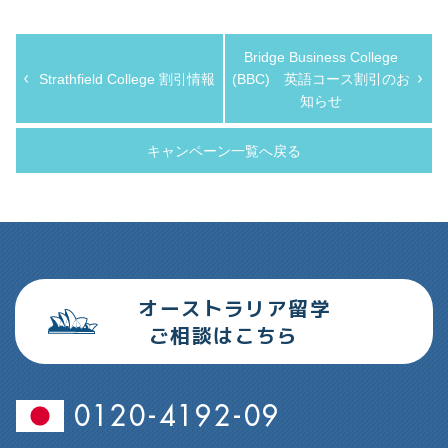
Bridge Business College
Strathfield College 割引情報
(BBC) 英語コース割引のお
知らせ
キャンペーン一覧へ戻る
オーストラリア留学
ご相談はこちら
0120-4192-09