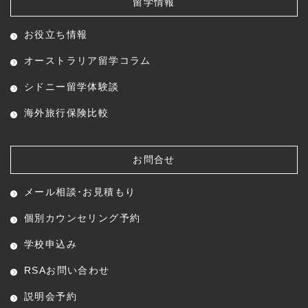
留学情報
お役立ち情報
オーストラリア留学コラム
シドニー留学体験談
海外旅行保険比較
お問合せ
メール相談･お見積もり
個別カウンセリング予約
学校申込み
RSAお問い合わせ
説明会予約