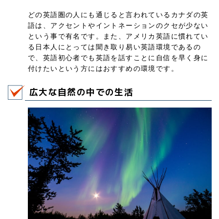
どの英語圏の人にも通じると言われているカナダの英
語は、アクセントやイントネーションのクセが少ない
という事で有名です。また、アメリカ英語に慣れてい
る日本人にとっては聞き取り易い英語環境であるの
で、英語初心者でも英語を話すことに自信を早く身に
付けたいという方にはおすすめの環境です。
広大な自然の中での生活