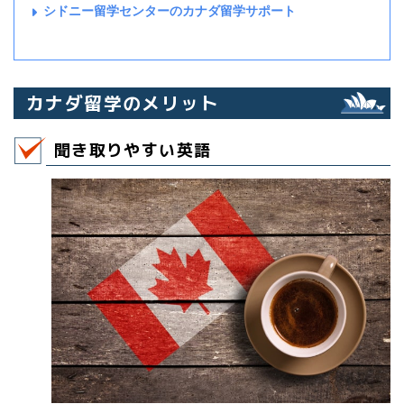
シドニー留学センターのカナダ留学サポート
カナダ留学のメリット
聞き取りやすい英語