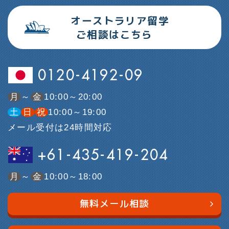
オーストラリア留学
ご相談はこちら
0120-4192-09
月
～
金
10:00～20:00
土
日
祝
10:00～19:00
メール受付は24時間対応
+61-435-419-204
月
～
金
10:00～18:00
無料メール相談