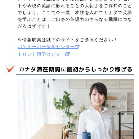
トや表現の英語に触れることの大切さをご存知のこと
でしょう。ここで今一度、本腰を入れてカナダで英語
を学ぶことは、ご自身の英語力のさらなる飛躍につな
がるはずです！
※情報収集は以下のサイトをご参照ください！
バンクーバー留学センター
トロント留学センター
カナダ滞在期間に最初からしっかり稼げる