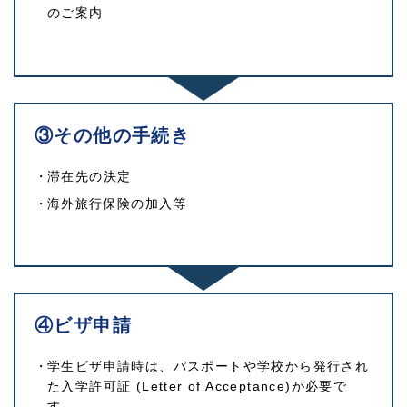
のご案内
③その他の手続き
滞在先の決定
海外旅行保険の加入等
④ビザ申請
学生ビザ申請時は、パスポートや学校から発行され
た入学許可証 (Letter of Acceptance)が必要で
す。