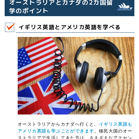
オーストラリアとカナダの2カ国留
学のポイント
イギリス英語とアメリカ英語を学べる
オーストラリアからカナダへ行くと、
イギリス英語も
アメリカ英語も学ぶことができます
。移民大国のオー
ストラリアで生活してきた方は、さまざまなアクセン