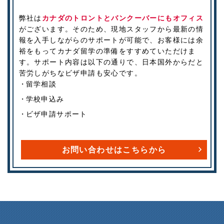
弊社は
カナダのトロントとバンクーバーにもオフィス
がございます。そのため、現地スタッフから最新の情
報を入手しながらのサポートが可能で、お客様には余
裕をもってカナダ留学の準備をすすめていただけま
す。サポート内容は以下の通りで、日本国外からだと
苦労しがちなビザ申請も安心です。
留学相談
学校申込み
ビザ申請サポート
お問い合わせはこちらから