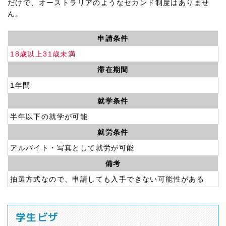
だけで、オーストラリアのようなセカンド制度はありませ
ん。
申請条件
18歳以上31歳未満
滞在期間
1年間
就学条件
半年以下の就学が可能
就労条件
アルバイト・写真として就労が可能
備考
抽選方式なので、申請しても入手できない可能性がある
学生ビザ