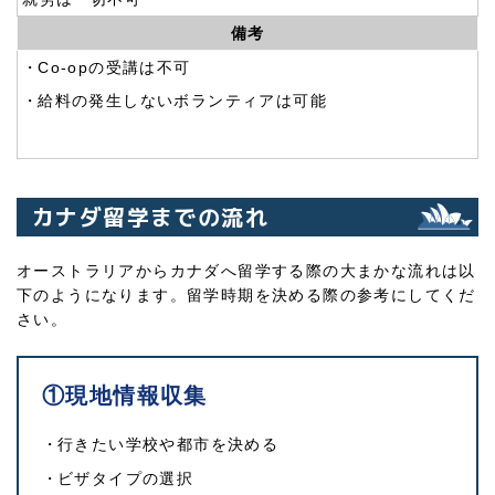
備考
Co-opの受講は不可
給料の発生しないボランティアは可能
カナダ留学までの流れ
オーストラリアからカナダへ留学する際の大まかな流れは以
下のようになります。留学時期を決める際の参考にしてくだ
さい。
①現地情報収集
行きたい学校や都市を決める
ビザタイプの選択