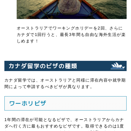
オーストラリアでワーキングホリデーを2回、さらに
カナダで1回行うと、最長3年間も自由な海外生活が楽
しめます！
カナダ留学のビザの種類
カナダ留学では、オーストラリアと同様に滞在内容や就学期
間によって申請するべきビザが異なります。
ワーホリビザ
1年間の滞在が可能となるビザで、オーストラリアからカナ
ダへ行く方に最もおすすめなビザです。取得できるのは1度