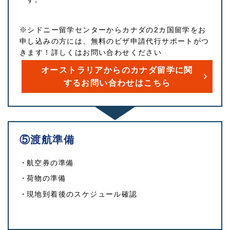
※シドニー留学センターからカナダの2カ国留学をお
申し込みの方には、無料のビザ申請代行サポートがつ
きます！詳しくはお問い合わせください
オーストラリアからのカナダ留学に関
するお問い合わせはこちら
⑤渡航準備
航空券の準備
荷物の準備
現地到着後のスケジュール確認