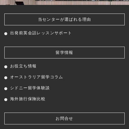
当センターが選ばれる理由
出発前英会話レッスン
サポート
留学情報
お役立ち情報
オーストラリア留学コラム
シドニー留学体験談
海外旅行保険比較
お問合せ