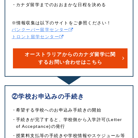
カナダ留学までのおおまかな日程を決める
※情報収集は以下のサイトをご参照ください！
バンクーバー留学センター
トロント留学センター
オーストラリアからのカナダ留学に関
するお問い合わせはこちら
②学校お申込みの手続き
希望する学校へのお申込み手続きの開始
手続きが完了すると、学校側から入学許可(Letter
of Acceptance)の発行
授業料支払等の手続きや学校情報やスケジュール等