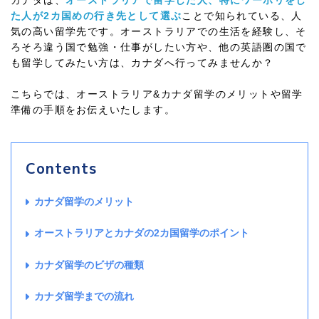
カナダは、
オーストラリアで留学した人、特にワーホリをし
た人が2カ国めの行き先として選ぶ
ことで知られている、人
気の高い留学先です。オーストラリアでの生活を経験し、そ
ろそろ違う国で勉強・仕事がしたい方や、他の英語圏の国で
も留学してみたい方は、カナダへ行ってみませんか？
こちらでは、オーストラリア&カナダ留学のメリットや留学
準備の手順をお伝えいたします。
Contents
カナダ留学のメリット
オーストラリアとカナダの2カ国留学のポイント
カナダ留学のビザの種類
カナダ留学までの流れ