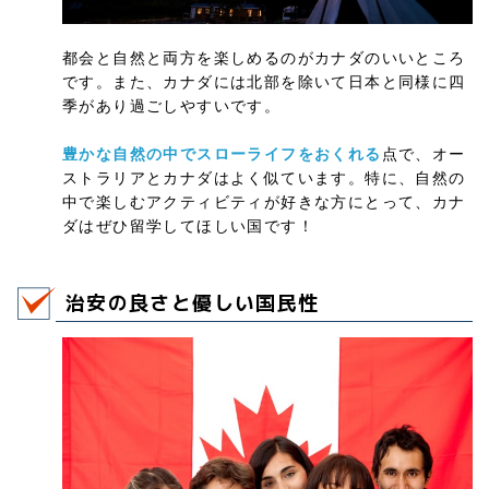
都会と自然と両方を楽しめるのがカナダのいいところ
です。また、カナダには北部を除いて日本と同様に四
季があり過ごしやすいです。
豊かな自然の中でスローライフをおくれる
点で、オー
ストラリアとカナダはよく似ています。特に、自然の
中で楽しむアクティビティが好きな方にとって、カナ
ダはぜひ留学してほしい国です！
治安の良さと優しい国民性