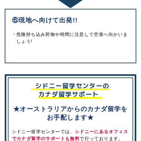
⑥現地へ向けて出発!!
危険持ち込み荷物や時間に注意して空港へ向かいま
しょう!
シドニー留学センターの
カナダ留学サポート
★オーストラリアからのカナダ留学を
お手配します★
シドニー留学センターでは、
シドニーにあるオフィス
でカナダ留学のサポートも無料
で行っております。