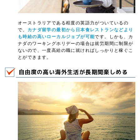
オーストラリアである程度の英語力がついているの
で、
カナダ留学の最初から日本食レストランなどより
も時給の高いローカルジョブが可能
です。しかも、カ
ナダのワーキングホリデーの場合は就労期間に制限が
ないので、一度高給の職に就ければしっかりと稼ぐこ
とができます。
自由度の高い海外生活が長期間楽しめる