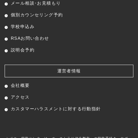
メール相談･お見積もり
個別カウンセリング予約
学校申込み
RSAお問い合わせ
説明会予約
運営者情報
会社概要
アクセス
カスタマーハラスメントに対する行動指針