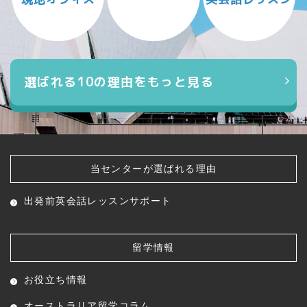
選ばれる10の理由をもっと見る
当センターが選ばれる理由
出発前英会話レッスン
サポート
留学情報
お役立ち情報
オーストラリア留学コラム