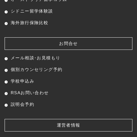
シドニー留学体験談
海外旅行保険比較
お問合せ
メール相談･お見積もり
個別カウンセリング予約
学校申込み
RSAお問い合わせ
説明会予約
運営者情報