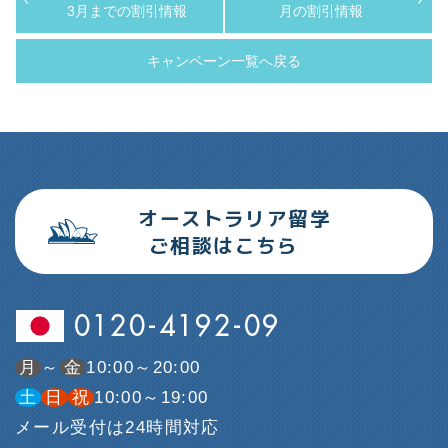
3月までの割引情報
月の割引情報
キャンペーン一覧へ戻る
オーストラリア留学
ご相談はこちら
0120-4192-09
月
～
金
10:00～20:00
土
日
祝
10:00～19:00
メール受付は24時間対応