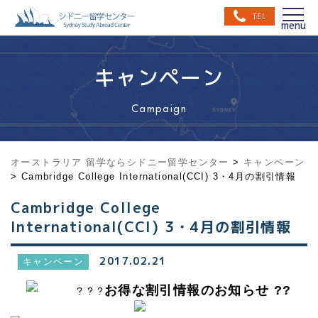
TEL
キャンペーン
Campaign
オーストラリア 留学ならシドニー留学センター
>
キャンペーン
>
Cambridge College International(CCI) 3・4月の割引情報
Cambridge College
International(CCI) 3・4月の割引情報
2017.02.21
キャンペーン
お得な割引情報のお知らせ ??
? ? ?